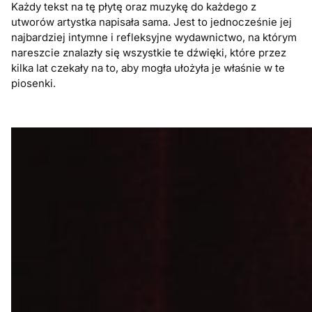
Każdy tekst na tę płytę oraz muzykę do każdego z
utworów artystka napisała sama. Jest to jednocześnie jej
najbardziej intymne i refleksyjne wydawnictwo, na którym
nareszcie znalazły się wszystkie te dźwięki, które przez
kilka lat czekały na to, aby mogła ułożyła je właśnie w te
piosenki.