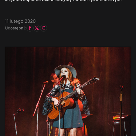
11 lutego 2020
Udostępnij: