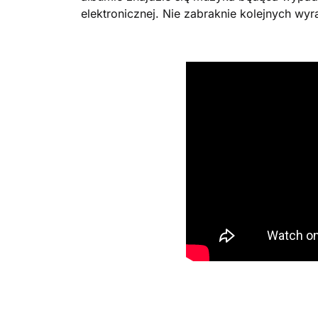
elektronicznej. Nie zabraknie kolejnych wy