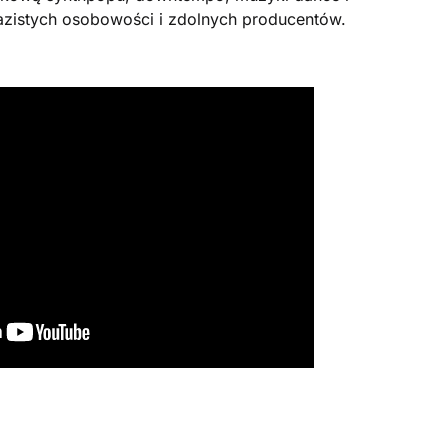
razistych osobowości i zdolnych producentów.