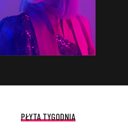
PŁYTA TYGODNIA