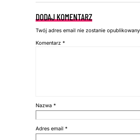
DODAJ KOMENTARZ
Twój adres email nie zostanie opublikowany
Komentarz
*
Nazwa
*
Adres email
*