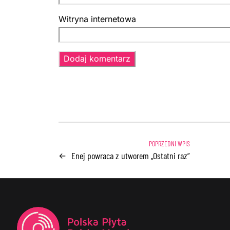
Witryna internetowa
Enej powraca z utworem „Ostatni raz”
←