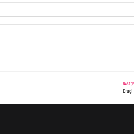
Drugi