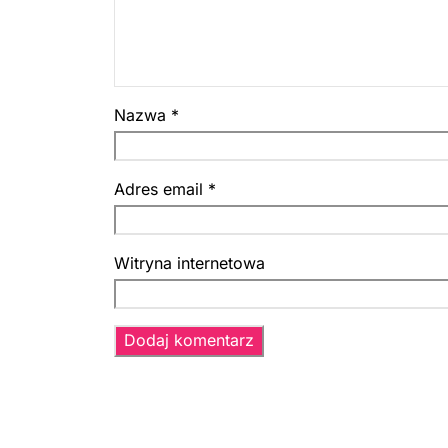
Nazwa
*
Adres email
*
Witryna internetowa