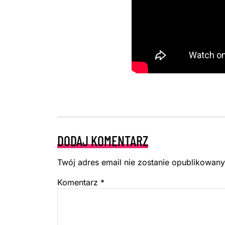
DODAJ KOMENTARZ
Twój adres email nie zostanie opublikowany
Komentarz
*