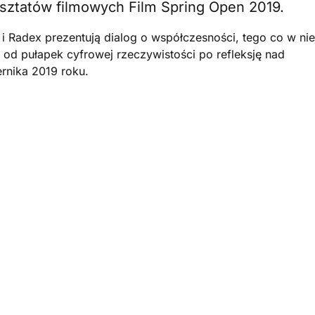
sztatów filmowych Film Spring Open 2019.
 Radex prezentują dialog o współczesności, tego co w nie
od pułapek cyfrowej rzeczywistości po refleksję nad
rnika 2019 roku.