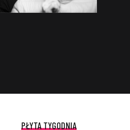
PŁYTA TYGODNIA