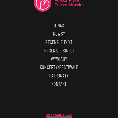
O NAS
NEWSY
RECENZJE PŁYT
RECENZJE SINGLI
WYWIADY
KONCERTY/FESTIWALE
PATRONATY
KONTAKT
OBSERWUJ NAS