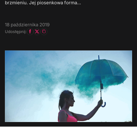
brzmieniu. Jej piosenkowa forma…
18 października 2019
Udostępnij: