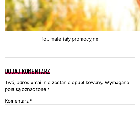
fot. materiały promocyjne
DODAJ KOMENTARZ
Twój adres email nie zostanie opublikowany.
Wymagane
pola są oznaczone
*
Komentarz
*