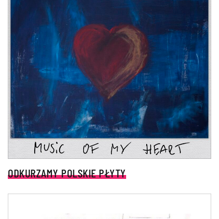
ODKURZAMY POLSKIE PŁYTY