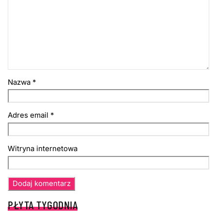
Nazwa
*
Adres email
*
Witryna internetowa
PŁYTA TYGODNIA