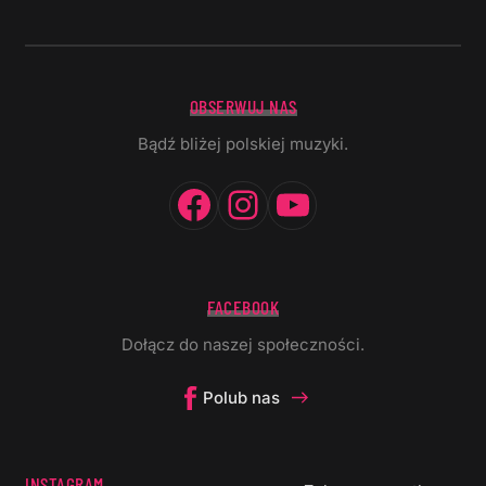
OBSERWUJ NAS
Bądź bliżej polskiej muzyki.
Facebook
Instagram
YouTube
FACEBOOK
Dołącz do naszej społeczności.
Polub nas
INSTAGRAM