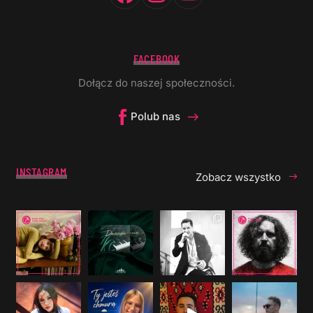
FACEBOOK
Dołącz do naszej społeczności.
Polub nas
INSTAGRAM
Zobacz wszystko