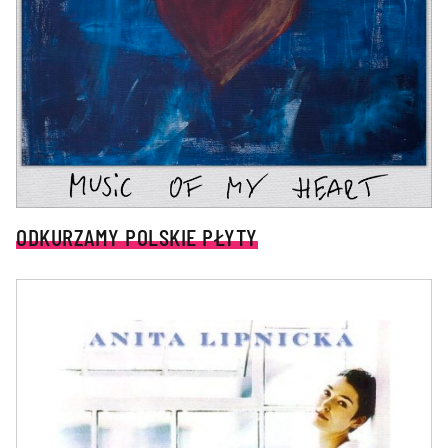
ODKURZAMY POLSKIE PŁYTY