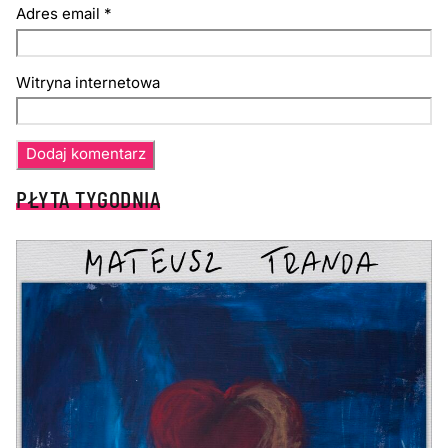
Adres email
*
Witryna internetowa
PŁYTA TYGODNIA