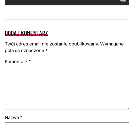
DODAJ KOMENTARZ
Twój adres email nie zostanie opublikowany.
Wymagane
pola są oznaczone
*
Komentarz
*
Nazwa
*