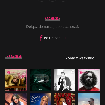
FACEBOOK
Dołącz do naszej społeczności.
Polub nas
INSTAGRAM
Zobacz wszystko