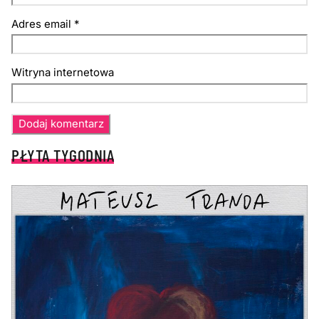
Adres email
*
Witryna internetowa
PŁYTA TYGODNIA