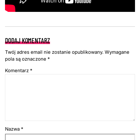
DODAJ KOMENTARZ
Twój adres email nie zostanie opublikowany.
Wymagane
pola są oznaczone
*
Komentarz
*
Nazwa
*