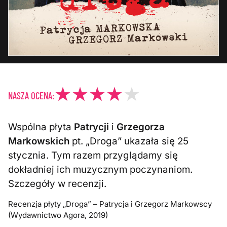
NASZA OCENA:
Wspólna płyta
Patrycji
i
Grzegorza
Markowskich
pt. „Droga” ukazała się 25
stycznia. Tym razem przyglądamy się
dokładniej ich muzycznym poczynaniom.
Szczegóły w recenzji.
Recenzja płyty „Droga” – Patrycja i Grzegorz Markowscy
(Wydawnictwo Agora, 2019)