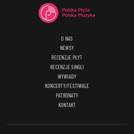
O NAS
NEWSY
RECENZJE PŁYT
RECENZJE SINGLI
WYWIADY
KONCERTY/FESTIWALE
PATRONATY
KONTAKT