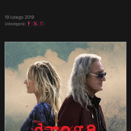
19 lutego 2019
Udostępnij: