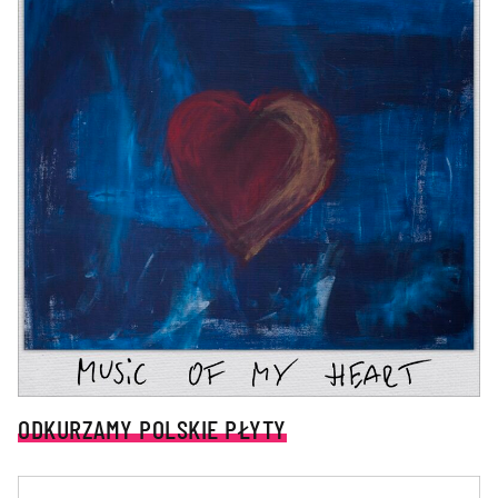
ODKURZAMY POLSKIE PŁYTY