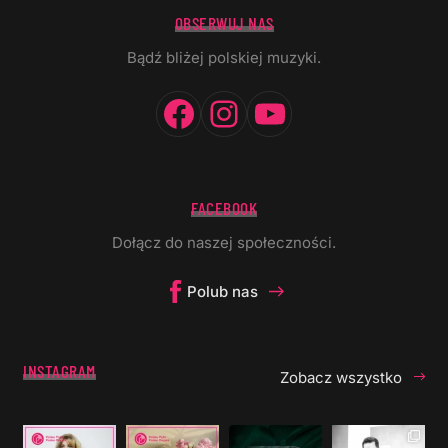
OBSERWUJ NAS
Bądź bliżej polskiej muzyki.
Facebook
Instagram
YouTube
FACEBOOK
Dołącz do naszej społeczności.
Polub nas
INSTAGRAM
Zobacz wszystko