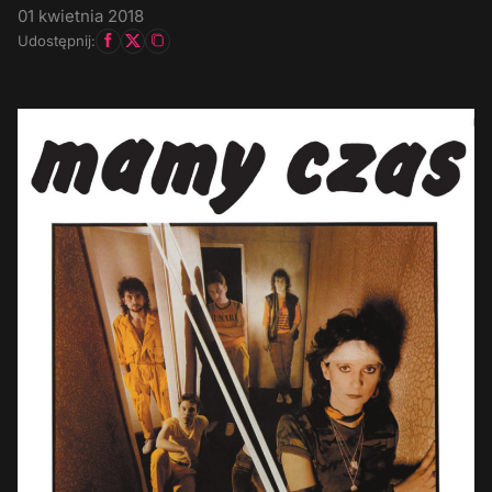
01 kwietnia 2018
Udostępnij: