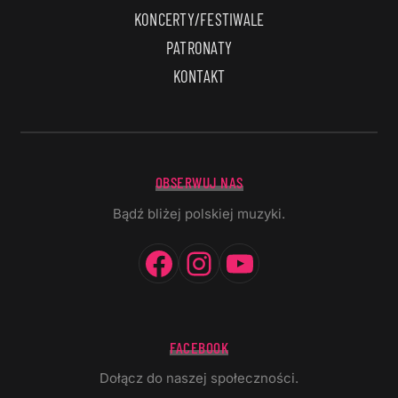
KONCERTY/FESTIWALE
PATRONATY
KONTAKT
OBSERWUJ NAS
Bądź bliżej polskiej muzyki.
Facebook
Instagram
YouTube
FACEBOOK
Dołącz do naszej społeczności.