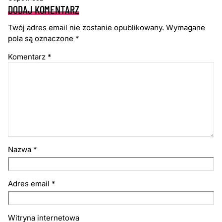
DODAJ KOMENTARZ
Twój adres email nie zostanie opublikowany.
Wymagane
pola są oznaczone
*
Komentarz
*
Nazwa
*
Adres email
*
Witryna internetowa