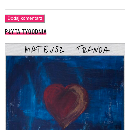
PŁYTA TYGODNIA