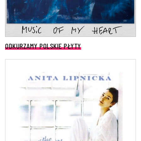
ODKURZAMY POLSKIE PŁYTY