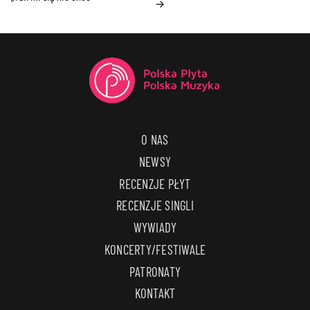
→
O NAS
NEWSY
RECENZJE PŁYT
RECENZJE SINGLI
WYWIADY
KONCERTY/FESTIWALE
PATRONATY
KONTAKT