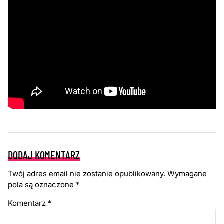
DODAJ KOMENTARZ
Twój adres email nie zostanie opublikowany.
Wymagane
pola są oznaczone
*
Komentarz
*