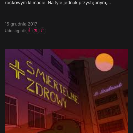
rockowym klimacie. Na tyle jednak przystępnym,…
15 grudnia 2017
Udostępnij: