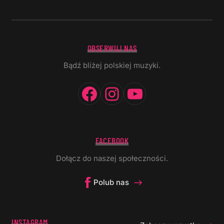
OBSERWUJ NAS
Bądź bliżej polskiej muzyki.
Facebook
Instagram
YouTube
FACEBOOK
Dołącz do naszej społeczności.
Polub nas
INSTAGRAM