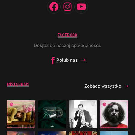
Facebook
Instagram
YouTube
FACEBOOK
Dołącz do naszej społeczności.
Polub nas
INSTAGRAM
Zobacz wszystko