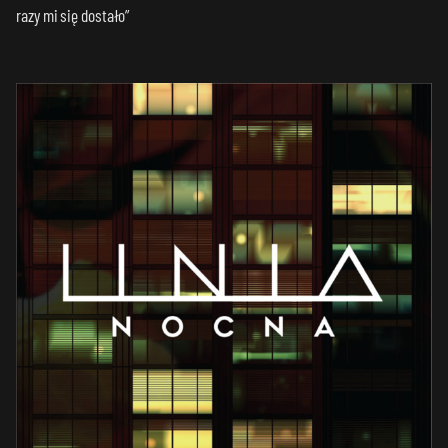
razy mi się dostało”