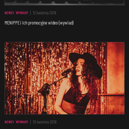
12 kwietnia 2018
NEWSY
WYWIADY
MENIPPE i ich promocyjne wideo (wywiad)
10 kwietnia 2018
NEWSY
WYWIADY