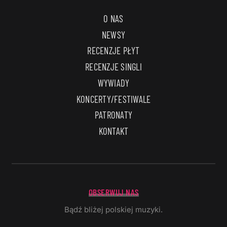
O NAS
NEWSY
RECENZJE PŁYT
RECENZJE SINGLI
WYWIADY
KONCERTY/FESTIWALE
PATRONATY
KONTAKT
OBSERWUJ NAS
Bądź bliżej polskiej muzyki.