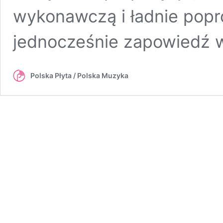
wykonawczą i ładnie pop
jednocześnie zapowiedź 
Polska Płyta / Polska Muzyka