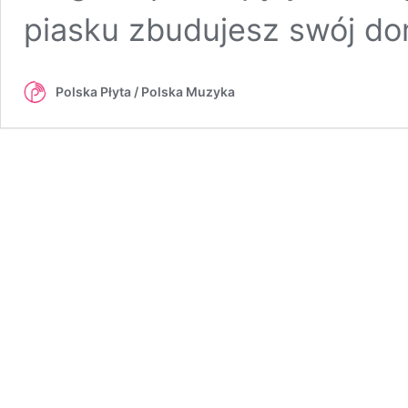
piasku zbudujesz swój d
Polska Płyta / Polska Muzyka